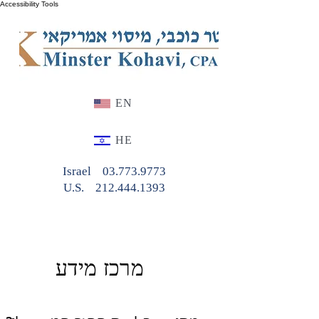
Accessibility Tools
EN
HE
Israel
03.773.9773
U.S.
212.444.1393
מרכז מידע